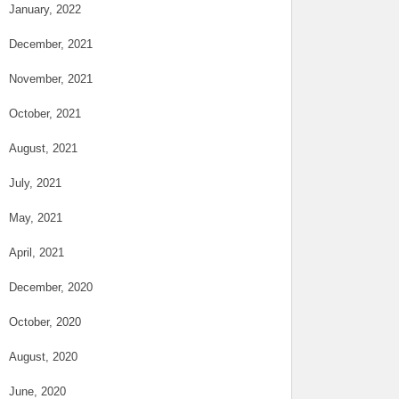
January, 2022
December, 2021
November, 2021
October, 2021
August, 2021
July, 2021
May, 2021
April, 2021
December, 2020
October, 2020
August, 2020
June, 2020