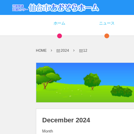
ホーム
ニュース
HOME
2024
12
December 2024
Month