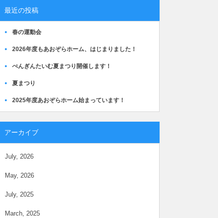
最近の投稿
春の運動会
2026年度もあおぞらホーム、はじまりました！
ぺんぎんたいむ夏まつり開催します！
夏まつり
2025年度あおぞらホーム始まっています！
アーカイブ
July, 2026
May, 2026
July, 2025
March, 2025