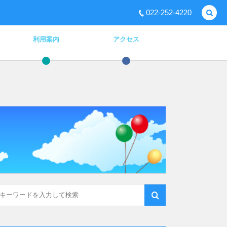
022-252-4220
利用案内
アクセス