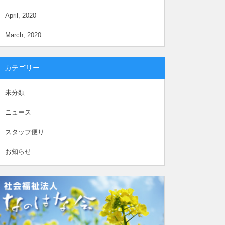
April, 2020
March, 2020
カテゴリー
未分類
ニュース
スタッフ便り
お知らせ