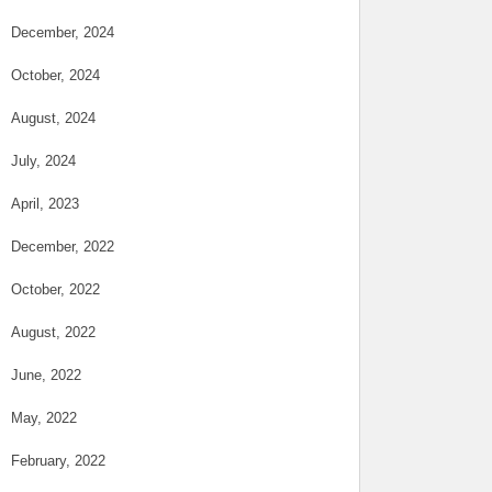
December, 2024
October, 2024
August, 2024
July, 2024
April, 2023
December, 2022
October, 2022
August, 2022
June, 2022
May, 2022
February, 2022